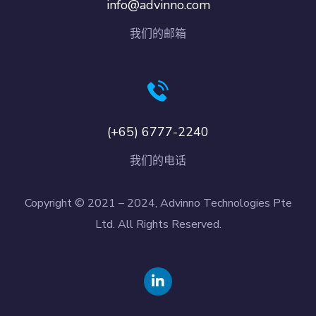
info@advinno.com
我们的邮箱
(+65) 6777-2240
我们的电话
Copyright © 2021 – 2024, Advinno Technologies Pte
Ltd. All Rights Reserved.