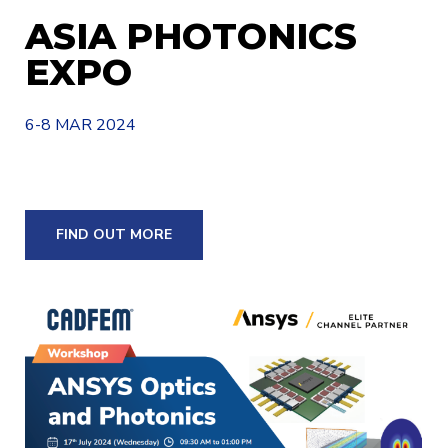
ASIA PHOTONICS
EXPO
6-8 MAR 2024
FIND OUT MORE