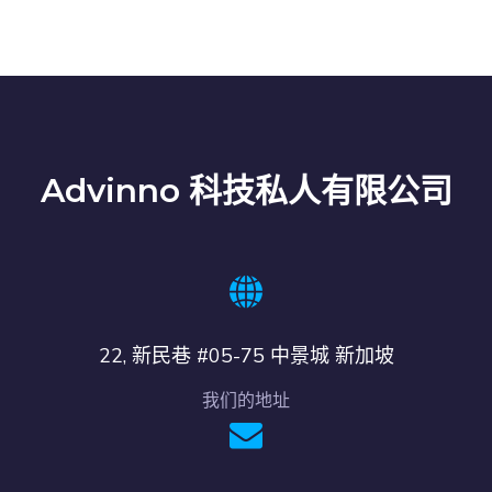
Advinno 科技私人有限公司
22, 新民巷 #05-75 中景城 新加坡
我们的地址