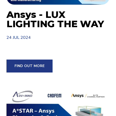
Ansys - LUX
LIGHTING THE WAY
24 JUL 2024
FIND OUT MORE