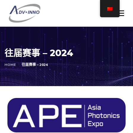
往届赛事 – 2024
HOME
往届赛事 – 2024