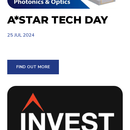
A*STAR TECH DAY
25 JUL 2024
FIND OUT MORE